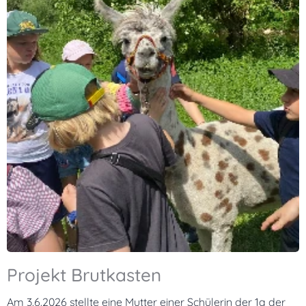
Projekt Brutkasten
Am 3.6.2026 stellte eine Mutter einer Schülerin der 1a der