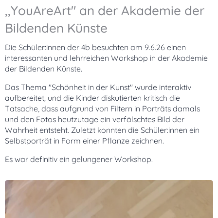
,,YouAreArt" an der Akademie der
Bildenden Künste
Die Schüler:innen der 4b besuchten am 9.6.26 einen
interessanten und lehrreichen Workshop in der Akademie
der Bildenden Künste.
Das Thema "Schönheit in der Kunst" wurde interaktiv
aufbereitet, und die Kinder diskutierten kritisch die
Tatsache, dass aufgrund von Filtern in Porträts damals
und den Fotos heutzutage ein verfälschtes Bild der
Wahrheit entsteht. Zuletzt konnten die Schüler:innen ein
Selbstporträt in Form einer Pflanze zeichnen.
Es war definitiv ein gelungener Workshop.