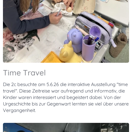
Time Travel
Die 2c besuchte am 5.6.26 die interaktive Ausstellung "time
travel". Diese Zeitreise war aufregend und informativ, die
Kinder waren interessiert und begeistert dabei. Von der
Urgeschichte bis zur Gegenwart lernten sie viel über unsere
Vergangenheit.