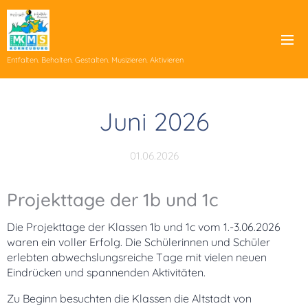
Entfalten. Behalten. Gestalten. Musizieren. Aktivieren
Juni 2026
01.06.2026
Projekttage der 1b und 1c
Die Projekttage der Klassen 1b und 1c vom 1.-3.06.2026
waren ein voller Erfolg. Die Schülerinnen und Schüler
erlebten abwechslungsreiche Tage mit vielen neuen
Eindrücken und spannenden Aktivitäten.
Zu Beginn besuchten die Klassen die Altstadt von