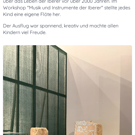
über das Leben der Iberer vor über 2000 Jahren. Im
Workshop "Musik und Instrumente der Iberer" stellte jedes
Kind eine eigene Flöte her.
Der Ausflug war spannend, kreativ und machte allen
Kindern viel Freude.