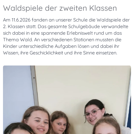
Waldspiele der zweiten Klassen
Am 11.6.2026 fanden an unserer Schule die Waldspiele der
2. Klassen statt. Das gesamte Schulgebäude verwandelte
sich dabei in eine spannende Erlebniswelt rund um das
Thema Wald. An verschiedenen Stationen mussten die
Kinder unterschiedliche Aufgaben lösen und dabei ihr
Wissen, ihre Geschicklichkeit und ihre Sinne einsetzen.