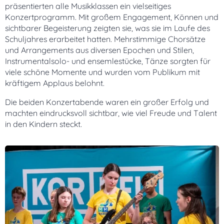
präsentierten alle Musikklassen ein vielseitiges
Konzertprogramm. Mit großem Engagement, Können und
sichtbarer Begeisterung zeigten sie, was sie im Laufe des
Schuljahres erarbeitet hatten. Mehrstimmige Chorsätze
und Arrangements aus diversen Epochen und Stilen,
Instrumentalsolo- und ensemlestücke, Tänze sorgten für
viele schöne Momente und wurden vom Publikum mit
kräftigem Applaus belohnt.
Die beiden Konzertabende waren ein großer Erfolg und
machten eindrucksvoll sichtbar, wie viel Freude und Talent
in den Kindern steckt.