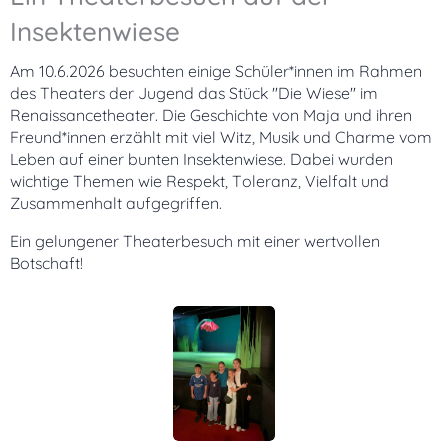
Insektenwiese
Am 10.6.2026 besuchten einige Schüler*innen im Rahmen
des Theaters der Jugend das Stück "Die Wiese" im
Renaissancetheater. Die Geschichte von Maja und ihren
Freund*innen erzählt mit viel Witz, Musik und Charme vom
Leben auf einer bunten Insektenwiese. Dabei wurden
wichtige Themen wie Respekt, Toleranz, Vielfalt und
Zusammenhalt aufgegriffen.
Ein gelungener Theaterbesuch mit einer wertvollen
Botschaft!