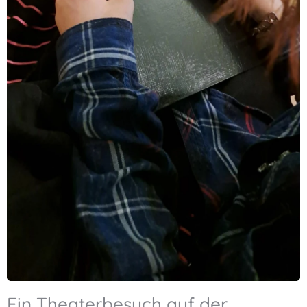
Ein Theaterbesuch auf der