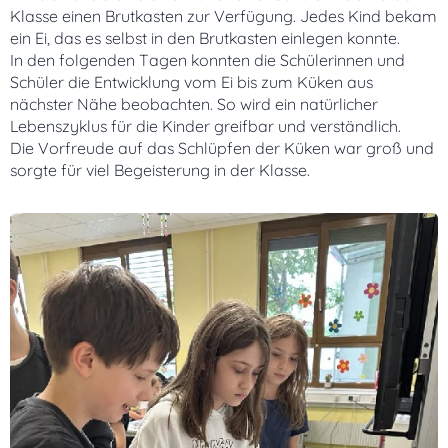
Klasse einen Brutkasten zur Verfügung. Jedes Kind bekam
ein Ei, das es selbst in den Brutkasten einlegen konnte.
In den folgenden Tagen konnten die Schülerinnen und
Schüler die Entwicklung vom Ei bis zum Küken aus
nächster Nähe beobachten. So wird ein natürlicher
Lebenszyklus für die Kinder greifbar und verständlich.
Die Vorfreude auf das Schlüpfen der Küken war groß und
sorgte für viel Begeisterung in der Klasse.