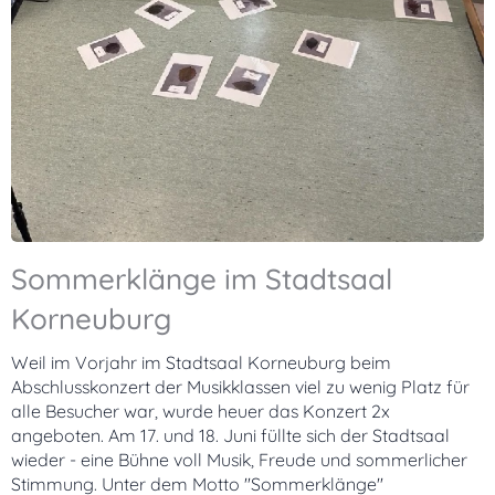
Sommerklänge im Stadtsaal
Korneuburg
Weil im Vorjahr im Stadtsaal Korneuburg beim
Abschlusskonzert der Musikklassen viel zu wenig Platz für
alle Besucher war, wurde heuer das Konzert 2x
angeboten. Am 17. und 18. Juni füllte sich der Stadtsaal
wieder - eine Bühne voll Musik, Freude und sommerlicher
Stimmung. Unter dem Motto "Sommerklänge"