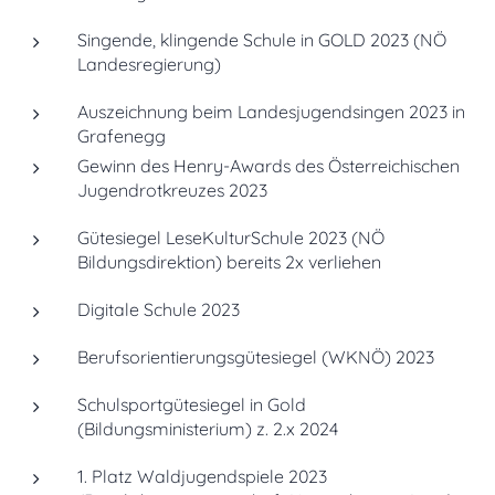
Singende, klingende Schule in GOLD 2023 (NÖ
Landesregierung)
Auszeichnung beim Landesjugendsingen 2023 in
Grafenegg
Gewinn des Henry-Awards des Österreichischen
Jugendrotkreuzes 2023
Gütesiegel LeseKulturSchule 2023 (NÖ
Bildungsdirektion) bereits 2x verliehen
Digitale Schule 2023
Berufsorientierungsgütesiegel (WKNÖ) 2023
Schulsportgütesiegel in Gold
(Bildungsministerium) z. 2.x 2024
1. Platz Waldjugendspiele 2023