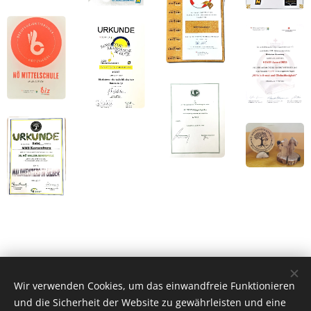
Wir verwenden Cookies, um das einwandfreie Funktionieren
Musik-/Kreativ- Mittelschule
und die Sicherheit der Website zu gewährleisten und eine