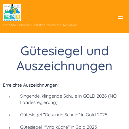
Entfalten. Behalten. Gestalten. Musizieren. Aktivieren
Gütesiegel und
Auszeichnungen
Erreichte Auszeichnungen:
Singende, klingende Schule in GOLD 2026 (NÖ
Landesregierung)
Gütesiegel "Gesunde Schule" in Gold 2025
Gütesiegel "Vitalküche" in Gold 2025