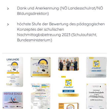
Dank und Anerkennung (NÖ Landesschulrat/NÖ
Bildungsdirektion)
höchste Stufe der Bewertung des pädagogischen
Konzeptes der schulischen
Nachmittagbsbetreuung 2023 (Schulaufsicht,
Bundesministerium)