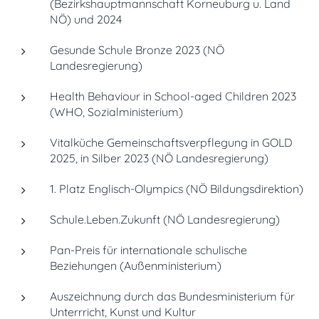
(Bezirkshauptmannschaft Korneuburg u. Land
NÖ) und 2024
Gesunde Schule Bronze 2023 (NÖ
Landesregierung)
Health Behaviour in School-aged Children 2023
(WHO, Sozialministerium)
Vitalküche Gemeinschaftsverpflegung in GOLD
2025, in Silber 2023 (NÖ Landesregierung)
1. Platz Englisch-Olympics (NÖ Bildungsdirektion)
Schule.Leben.Zukunft (NÖ Landesregierung)
Pan-Preis für internationale schulische
Beziehungen (Außenministerium)
Auszeichnung durch das Bundesministerium für
Unterrricht, Kunst und Kultur