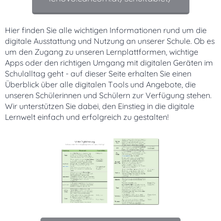
Hier finden Sie alle wichtigen Informationen rund um die
digitale Ausstattung und Nutzung an unserer Schule. Ob es
um den Zugang zu unseren Lernplattformen, wichtige
Apps oder den richtigen Umgang mit digitalen Geräten im
Schulalltag geht - auf dieser Seite erhalten Sie einen
Überblick über alle digitalen Tools und Angebote, die
unseren Schülerinnen und Schülern zur Verfügung stehen.
Wir unterstützen Sie dabei, den Einstieg in die digitale
Lernwelt einfach und erfolgreich zu gestalten!