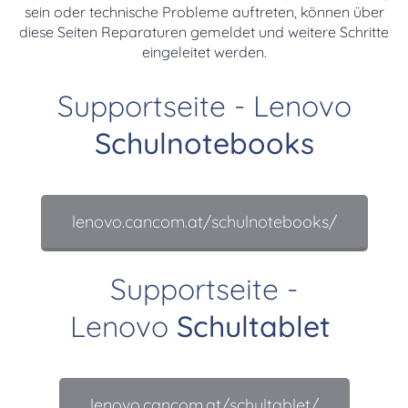
sein oder technische Probleme auftreten, können über
diese Seiten Reparaturen gemeldet und weitere Schritte
eingeleitet werden.
Supportseite - Lenovo
Schulnotebooks
lenovo.cancom.at/schulnotebooks/
Supportseite -
Lenovo
Schultablet
lenovo.cancom.at/schultablet/