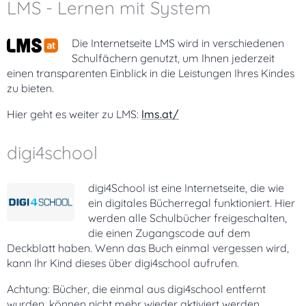
LMS - Lernen mit System
Die Internetseite LMS wird in verschiedenen
Schulfächern genutzt, um Ihnen jederzeit
einen transparenten Einblick in die Leistungen Ihres Kindes
zu bieten.
Hier geht es weiter zu LMS:
lms.at/
digi4school
digi4School ist eine Internetseite, die wie
ein digitales Bücherregal funktioniert. Hier
werden alle Schulbücher freigeschalten,
die einen Zugangscode auf dem
Deckblatt haben. Wenn das Buch einmal vergessen wird,
kann Ihr Kind dieses über digi4school aufrufen.
Achtung: Bücher, die einmal aus digi4school entfernt
wurden, können nicht mehr wieder aktiviert werden.