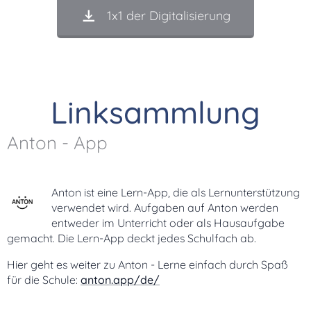
1x1 der Digitalisierung
Linksammlung
Anton - App
Anton ist eine Lern-App, die als Lernunterstützung
verwendet wird. Aufgaben auf Anton werden
entweder im Unterricht oder als Hausaufgabe
gemacht. Die Lern-App deckt jedes Schulfach ab.
Hier geht es weiter zu Anton - Lerne einfach durch Spaß
für die Schule:
anton.app/de/