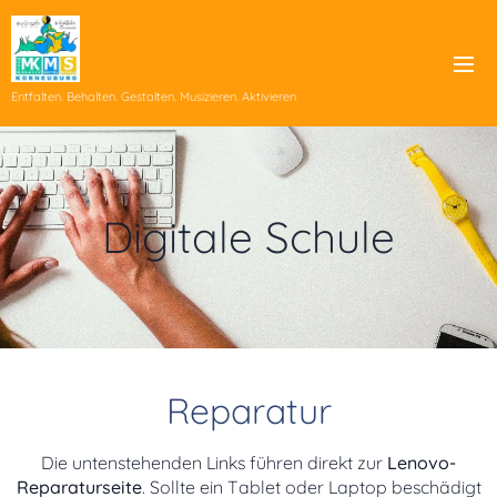
Entfalten. Behalten. Gestalten. Musizieren. Aktivieren
Digitale Schule
Reparatur
Die untenstehenden Links führen direkt zur
Lenovo-
Reparaturseite
. Sollte ein Tablet oder Laptop beschädigt